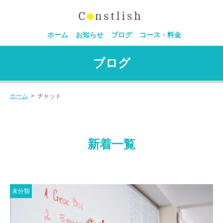
ホーム
お知らせ
ブログ
コース・料金
ブログ
ホーム
>
チャット
新着一覧
未分類