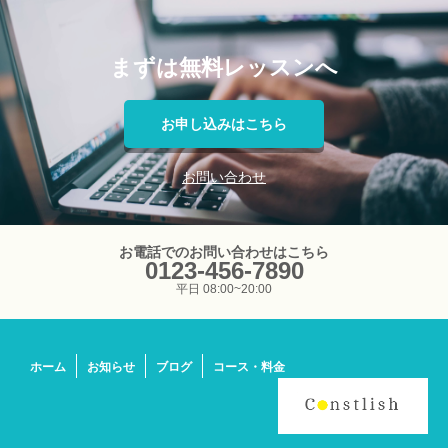
まずは無料レッスンへ
お申し込みはこちら
お問い合わせ
お電話でのお問い合わせはこちら
0123-456-7890
平日 08:00~20:00
ホーム
お知らせ
ブログ
コース・料金