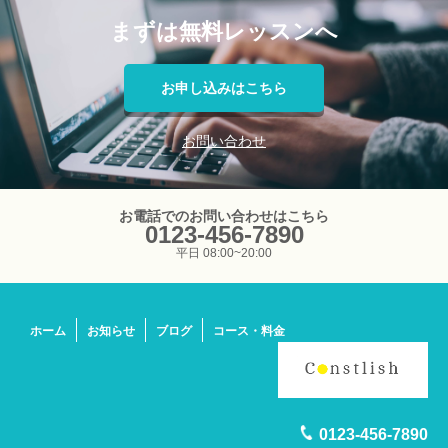
まずは無料レッスンへ
お申し込みはこちら
お問い合わせ
お電話でのお問い合わせはこちら
0123-456-7890
平日 08:00~20:00
ホーム
お知らせ
ブログ
コース・料金
0123-456-7890