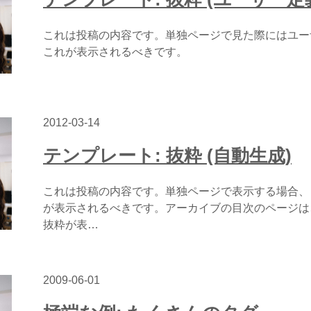
これは投稿の内容です。単独ページで見た際にはユー
これが表示されるべきです。
2012-03-14
テンプレート: 抜粋 (自動生成)
これは投稿の内容です。単独ページで表示する場合、
が表示されるべきです。アーカイブの目次のページは
抜粋が表…
2009-06-01