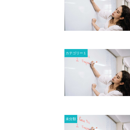
カテゴリー１
未分類