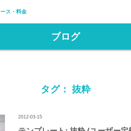
コース・料金
ブログ
タグ： 抜粋
2012-03-15
テンプレート: 抜粋 (ユーザー定