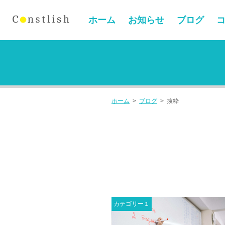
ホーム
お知らせ
ブログ
ホーム
>
ブログ
>
抜粋
カテゴリー１