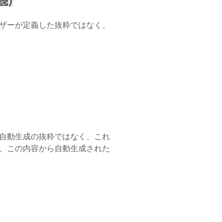
ザーが定義した抜粋ではなく、
自動生成の抜粋ではなく、これ
、この内容から自動生成された