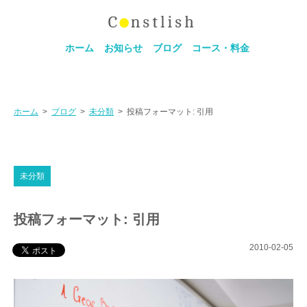
ホーム
お知らせ
ブログ
コース・料金
ホーム
>
ブログ
>
未分類
>
投稿フォーマット: 引用
未分類
投稿フォーマット: 引用
2010-02-05