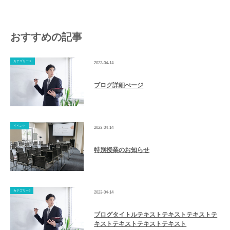
おすすめの記事
カテゴリー１
2023-04-14
ブログ詳細ぺージ
イベント
2023-04-14
特別授業のお知らせ
カテゴリー3
2023-04-14
ブログタイトルテキストテキストテキストテ
キストテキストテキストテキスト