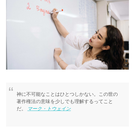
神に不可能なことはひとつしかない。この世の
著作権法の意味を少しでも理解するってこと
だ。
マーク・トウェイン