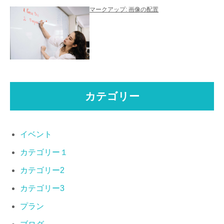
マークアップ: 画像の配置
カテゴリー
イベント
カテゴリー１
カテゴリー2
カテゴリー3
プラン