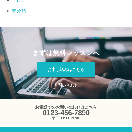
ブログ
未分類
まずは無料レッスンへ
お申し込みはこちら
お問い合わせ
お電話でのお問い合わせはこちら
0123-456-7890
平日 08:00~20:00