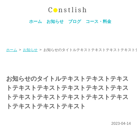
ホーム
お知らせ
ブログ
コース・料金
ホーム
>
お知らせ
>
お知らせのタイトルテキストテキストテキストテキスト
お知らせのタイトルテキストテキストテキス
トテキストテキストテキストテキストテキス
トテキストテキストテキストテキストテキス
トテキストテキストテキスト
2023-04-14