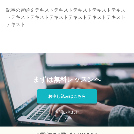
記事の冒頭文テキストテキストテキストテキストテキス
トテキストテキストテキストテキストテキストテキスト
テキスト
まずは無料レッスンへ
お申し込みはこちら
お問い合わせ