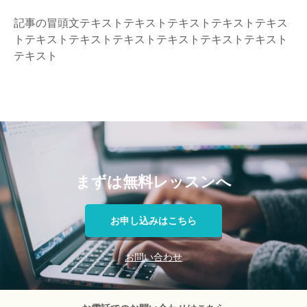
記事の冒頭文テキストテキストテキストテキストテキス
トテキストテキストテキストテキストテキストテキスト
テキスト
まずは無料レッスンへ
お申し込みはこちら
お問い合わせ