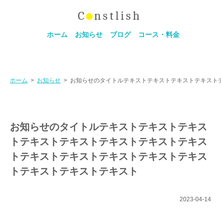
ホーム
お知らせ
ブログ
コース・料金
ホーム
>
お知らせ
>
お知らせのタイトルテキストテキストテキストテキスト
お知らせのタイトルテキストテキストテキス
トテキストテキストテキストテキストテキス
トテキストテキストテキストテキストテキス
トテキストテキストテキスト
2023-04-14