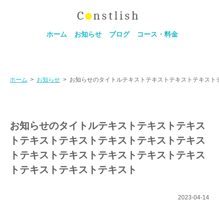
ホーム
お知らせ
ブログ
コース・料金
ホーム
>
お知らせ
>
お知らせのタイトルテキストテキストテキストテキスト
お知らせのタイトルテキストテキストテキス
トテキストテキストテキストテキストテキス
トテキストテキストテキストテキストテキス
トテキストテキストテキスト
2023-04-14