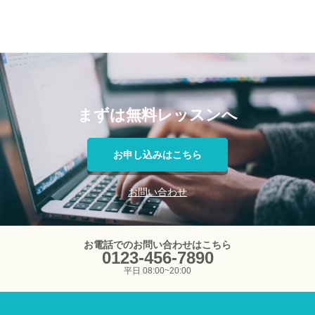
まずは無料レッスンへ
お申し込みはこちら
お問い合わせ
お電話でのお問い合わせはこちら
0123-456-7890
平日 08:00~20:00