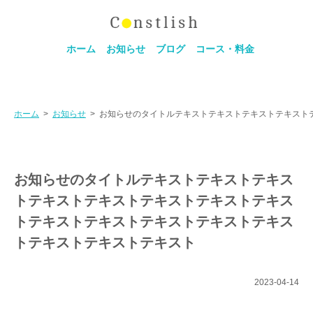
ホーム
お知らせ
ブログ
コース・料金
ホーム
>
お知らせ
>
お知らせのタイトルテキストテキストテキストテキスト
お知らせのタイトルテキストテキストテキス
トテキストテキストテキストテキストテキス
トテキストテキストテキストテキストテキス
トテキストテキストテキスト
2023-04-14