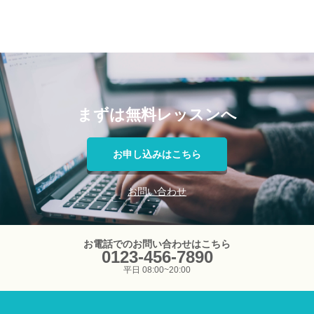
まずは無料レッスンへ
お申し込みはこちら
お問い合わせ
お電話でのお問い合わせはこちら
0123-456-7890
平日 08:00~20:00