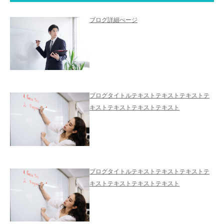
ブログ詳細ぺージ
ブログタイトルテキストテキストテキストテ
キストテキストテキストテキスト
ブログタイトルテキストテキストテキストテ
キストテキストテキストテキスト