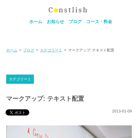
ホーム
お知らせ
ブログ
コース・料金
ホーム
>
ブログ
>
カテゴリー１
>
マークアップ: テキスト配置
カテゴリー１
マークアップ: テキスト配置
2013-01-09