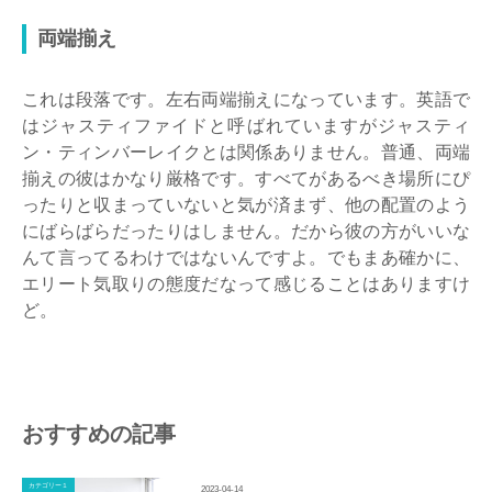
両端揃え
これは段落です。左右両端揃えになっています。英語で
はジャスティファイドと呼ばれていますがジャスティ
ン・ティンバーレイクとは関係ありません。普通、両端
揃えの彼はかなり厳格です。すべてがあるべき場所にぴ
ったりと収まっていないと気が済まず、他の配置のよう
にばらばらだったりはしません。だから彼の方がいいな
んて言ってるわけではないんですよ。でもまあ確かに、
エリート気取りの態度だなって感じることはありますけ
ど。
おすすめの記事
カテゴリー１
2023-04-14