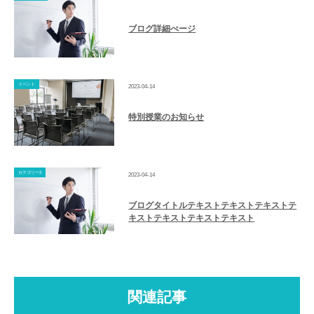
ブログ詳細ぺージ
イベント
2023-04-14
特別授業のお知らせ
カテゴリー3
2023-04-14
ブログタイトルテキストテキストテキストテ
キストテキストテキストテキスト
関連記事