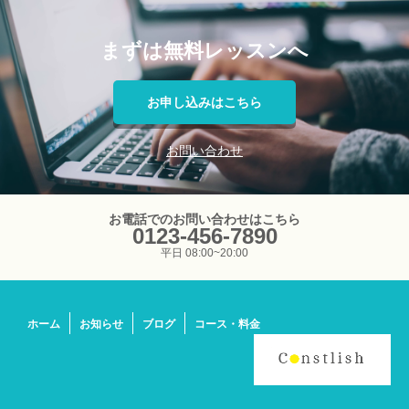
まずは無料レッスンへ
お申し込みはこちら
お問い合わせ
お電話でのお問い合わせはこちら
0123-456-7890
平日 08:00~20:00
ホーム
お知らせ
ブログ
コース・料金