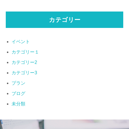
カテゴリー
イベント
カテゴリー１
カテゴリー2
カテゴリー3
プラン
ブログ
未分類